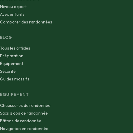
Niveau expert
Avec enfants
Comparer des randonnées
BLOG
Tous les articles
Préparation
Équipement
Sécurité
Guides massifs
ÉQUIPEMENT
Chaussures de randonnée
Sacs à dos de randonnée
Bâtons de randonnée
Navigation en randonnée