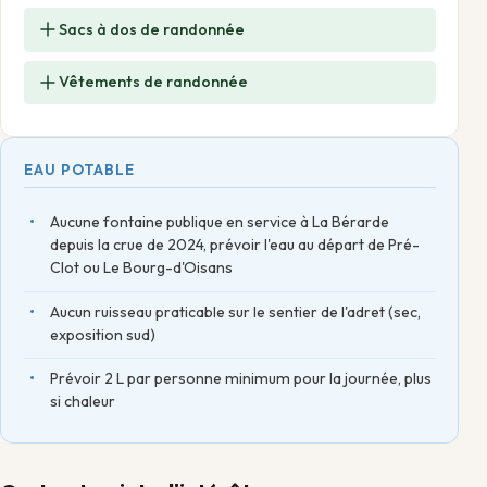
Sacs à dos de randonnée
Vêtements de randonnée
EAU POTABLE
Aucune fontaine publique en service à La Bérarde
depuis la crue de 2024, prévoir l'eau au départ de Pré-
Clot ou Le Bourg-d'Oisans
Aucun ruisseau praticable sur le sentier de l'adret (sec,
exposition sud)
Prévoir 2 L par personne minimum pour la journée, plus
si chaleur