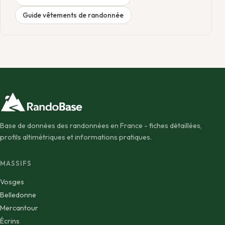
Guide vêtements de randonnée
Base de données des randonnées en France - fiches détaillées,
profils altimétriques et informations pratiques.
MASSIFS
Vosges
Belledonne
Mercantour
Écrins