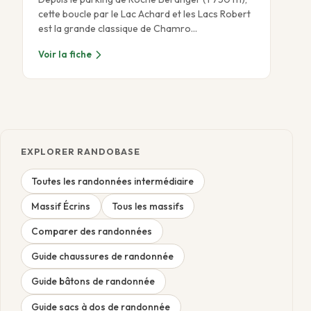
cette boucle par le Lac Achard et les Lacs Robert
est la grande classique de Chamro…
Voir la fiche
EXPLORER RANDOBASE
Toutes les randonnées intermédiaire
Massif Écrins
Tous les massifs
Comparer des randonnées
Guide chaussures de randonnée
Guide bâtons de randonnée
Guide sacs à dos de randonnée