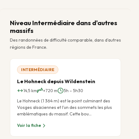
Niveau Intermédiaire dans d'autres
massifs
Des randonnées de difficulté comparable, dans d'autres
régions de France.
INTERMÉDIAIRE
Le Hohneck depuis Wildenstein
14,5 km
+720 m
5h – 5h30
Le Hohneck (1 364 m) est le point culminant des
Vosges alsaciennes et l'un des sommets les plus
emblématiques du massif. Cette bou…
Voir la fiche