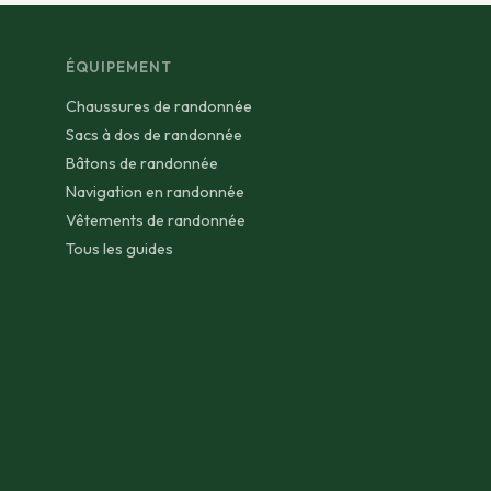
ÉQUIPEMENT
Chaussures de randonnée
Sacs à dos de randonnée
Bâtons de randonnée
Navigation en randonnée
Vêtements de randonnée
Tous les guides