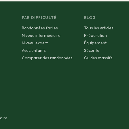
PAR DIFFICULTÉ
BLOG
Randonnées faciles
Tous les articles
Niveau intermédiaire
Préparation
Niveau expert
Équipement
Avec enfants
Sécurité
Comparer des randonnées
Guides massifs
oire