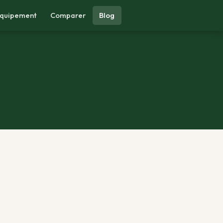
quipement
Comparer
Blog