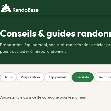
Conseils & guides randon
Préparation, équipement, sécurité, massifs : des articles pr
pour vous aider à mieux randonner.
Tous
Préparation
Équipement
Sécurité
Techniq
Aucun article dans cette catégorie pour le moment.