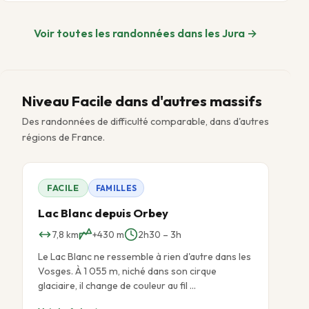
Voir toutes les randonnées dans les Jura →
Niveau Facile dans d'autres massifs
Des randonnées de difficulté comparable, dans d'autres
régions de France.
FACILE
FAMILLES
Lac Blanc depuis Orbey
7,8 km
+430 m
2h30 – 3h
Le Lac Blanc ne ressemble à rien d'autre dans les
Vosges. À 1 055 m, niché dans son cirque
glaciaire, il change de couleur au fil …