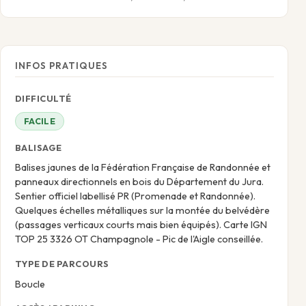
INFOS PRATIQUES
DIFFICULTÉ
FACILE
BALISAGE
Balises jaunes de la Fédération Française de Randonnée et
panneaux directionnels en bois du Département du Jura.
Sentier officiel labellisé PR (Promenade et Randonnée).
Quelques échelles métalliques sur la montée du belvédère
(passages verticaux courts mais bien équipés). Carte IGN
TOP 25 3326 OT Champagnole - Pic de l'Aigle conseillée.
TYPE DE PARCOURS
Boucle