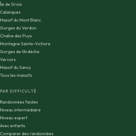
Île de Groix
Calanques
Massif du Mont Blanc
Gorges du Verdon
Chaîne des Puys
Montagne Sainte-Victoire
Gorges de l'Ardèche
Vercors
Massif du Sancy
Tous les massifs
PAR DIFFICULTÉ
Randonnées faciles
Niveau intermédiaire
Niveau expert
Avec enfants
Comparer des randonnées