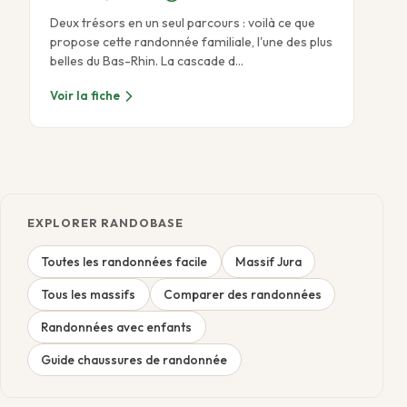
Deux trésors en un seul parcours : voilà ce que
propose cette randonnée familiale, l'une des plus
belles du Bas-Rhin. La cascade d…
Voir la fiche
EXPLORER RANDOBASE
Toutes les randonnées facile
Massif Jura
Tous les massifs
Comparer des randonnées
Randonnées avec enfants
Guide chaussures de randonnée