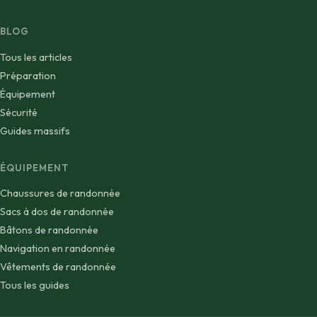
BLOG
Tous les articles
Préparation
Équipement
Sécurité
Guides massifs
ÉQUIPEMENT
Chaussures de randonnée
Sacs à dos de randonnée
Bâtons de randonnée
Navigation en randonnée
Vêtements de randonnée
Tous les guides