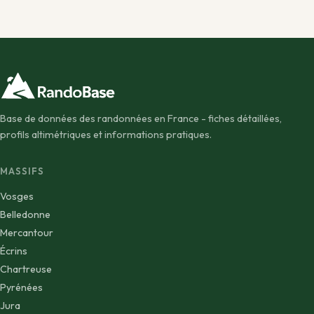
Base de données des randonnées en France - fiches détaillées,
profils altimétriques et informations pratiques.
MASSIFS
Vosges
Belledonne
Mercantour
Écrins
Chartreuse
Pyrénées
Jura