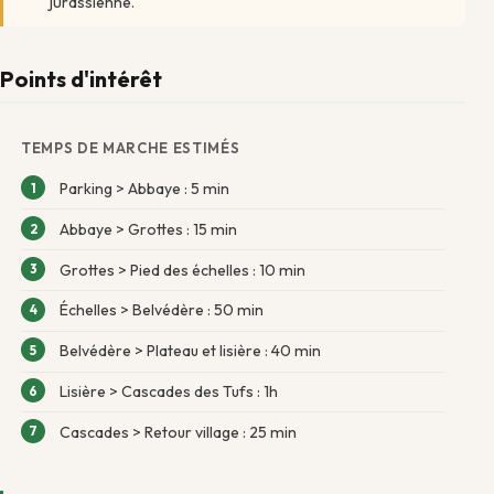
jurassienne.
Points d'intérêt
TEMPS DE MARCHE ESTIMÉS
Parking > Abbaye : 5 min
Abbaye > Grottes : 15 min
Grottes > Pied des échelles : 10 min
Échelles > Belvédère : 50 min
Belvédère > Plateau et lisière : 40 min
Lisière > Cascades des Tufs : 1h
Cascades > Retour village : 25 min